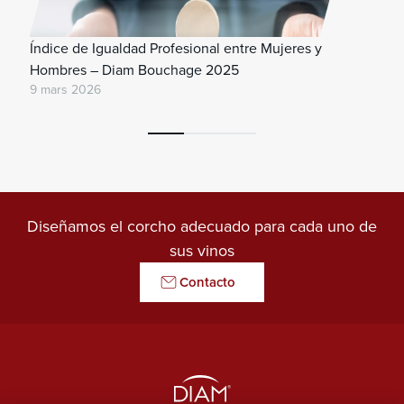
Índice de Igualdad Profesional entre Mujeres y
Hombres – Diam Bouchage 2025
9 mars 2026
Diseñamos el corcho adecuado para cada uno de
sus vinos
Contacto