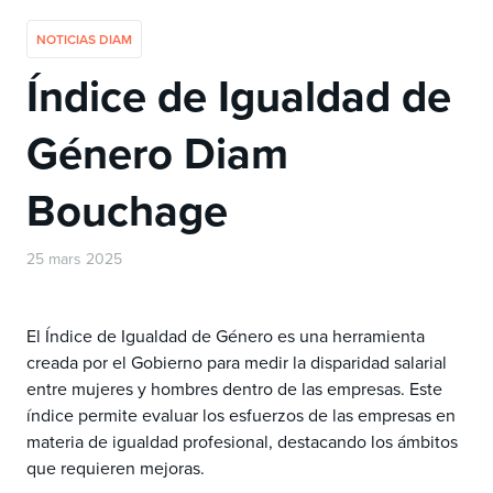
NOTICIAS DIAM
Índice de Igualdad de
Género Diam
Bouchage
25 mars 2025
El Índice de Igualdad de Género es una herramienta
creada por el Gobierno para medir la disparidad salarial
entre mujeres y hombres dentro de las empresas. Este
índice permite evaluar los esfuerzos de las empresas en
materia de igualdad profesional, destacando los ámbitos
que requieren mejoras.