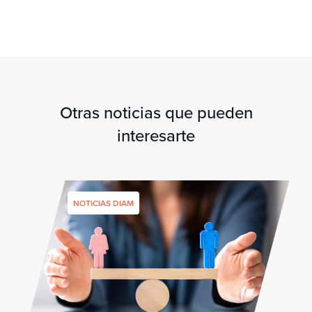
Otras noticias que pueden
interesarte
NOTICIAS DIAM