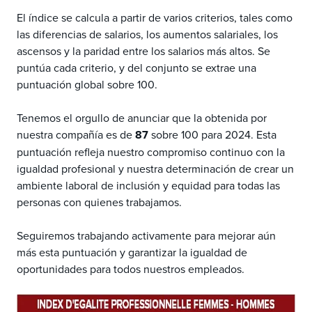
El índice se calcula a partir de varios criterios, tales como
las diferencias de salarios, los aumentos salariales, los
ascensos y la paridad entre los salarios más altos. Se
puntúa cada criterio, y del conjunto se extrae una
puntuación global sobre 100.
Tenemos el orgullo de anunciar que la obtenida por
nuestra compañía es de
87
sobre 100 para 2024. Esta
puntuación refleja nuestro compromiso continuo con la
igualdad profesional y nuestra determinación de crear un
ambiente laboral de inclusión y equidad para todas las
personas con quienes trabajamos.
Seguiremos trabajando activamente para mejorar aún
más esta puntuación y garantizar la igualdad de
oportunidades para todos nuestros empleados.