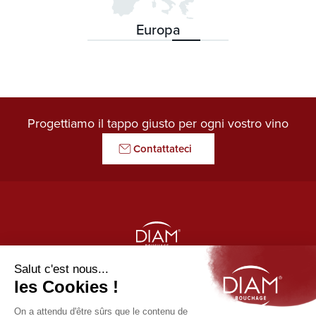
Europa
Progettiamo il tappo giusto per ogni vostro vino
Contattateci
LE GARDIEN DES ARÔMES