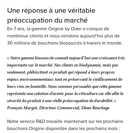
Une réponse à une véritable
préoccupation du marché
En 7 ans, la gamme Origine by Diam a conquis de
nombreux clients et nous vendons aujourd’hui plus de
30 millions de bouchons biosourcés à travers le monde.
« Notre gamme biosourcée connait aujourd’hui une croissance très
importante sur le marché. Nos clients en biodynamie, mais pas
seulement, plébiscitent ce produit qui répond à leurs propres
enjeux environnementaux tout en préservant le vieillissement de
leurs vins en bouteille. Nous sommes persuadés que cette gamme
représente une solution d’avenir pour la viticulture car elle allie la
sécurité du produit à une réelle préoccupation de durabilité. »
François Margot, Directeur Commercial, Diam Bouchage
Notre service R&D travaille maintenant sur les prochains
bouchons Origine disponible dans les prochains mois :