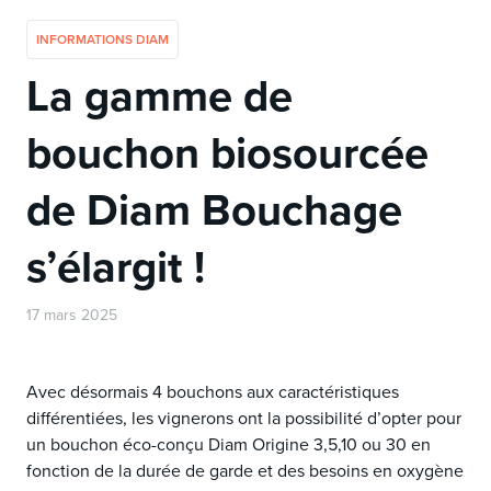
INFORMATIONS DIAM
La gamme de
bouchon biosourcée
de Diam Bouchage
s’élargit !
17 mars 2025
Avec désormais 4 bouchons aux caractéristiques
différentiées, les vignerons ont la possibilité d’opter pour
un bouchon éco-conçu Diam Origine 3,5,10 ou 30 en
fonction de la durée de garde et des besoins en oxygène