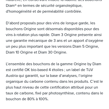
Diam® en termes de sécurité organoleptique,
d'homogénéité et de perméabilité contrôlée.
D’abord proposés pour des vins de longue garde, les
bouchons Origine sont désormais disponibles pour des
vins à rotation plus rapide. Diam 3 Origine présente ainsi
une garantie mécanique de 3 ans et un apport d’oxygène
un peu plus important que les versions Diam 5 Origine,
Diam 10 Origine et Diam 30 Origine.
L’ensemble des bouchons de la gamme Origine by Diam
est certifié OK bio-based 4 étoiles ; un label de TüV
Austria qui garantit, sur la base d’analyses, l’origine
organique du carbone contenu dans les produits. C’est le
plus haut niveau de cette certification attribué pour un
taux de carbone, fixé par photosynthèse, contenu dans le
bouchon de 80% à 100%.