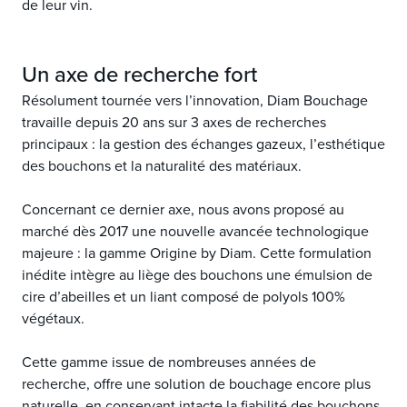
de leur vin.
Un axe de recherche fort
Résolument tournée vers l’innovation, Diam Bouchage
travaille depuis 20 ans sur 3 axes de recherches
principaux : la gestion des échanges gazeux, l’esthétique
des bouchons et la naturalité des matériaux.
Concernant ce dernier axe, nous avons proposé au
marché dès 2017 une nouvelle avancée technologique
majeure : la gamme Origine by Diam. Cette formulation
inédite intègre au liège des bouchons une émulsion de
cire d’abeilles et un liant composé de polyols 100%
végétaux.
Cette gamme issue de nombreuses années de
recherche, offre une solution de bouchage encore plus
naturelle, en conservant intacte la fiabilité des bouchons