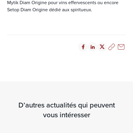
Mytik Diam Origine pour vins effervescents ou encore
Setop Diam Origine dédié aux spiritueux.
D’autres actualités qui peuvent
vous intéresser