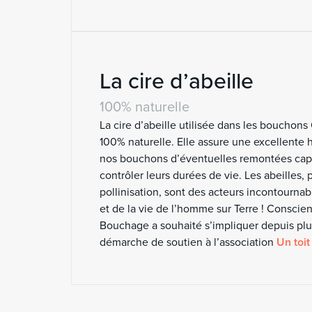
La cire d’abeille
100% naturelle
La cire d’abeille utilisée dans les bouchons
100% naturelle. Elle assure une excellente
nos bouchons d’éventuelles remontées capil
contrôler leurs durées de vie. Les abeilles, p
pollinisation, sont des acteurs incontournab
et de la vie de l’homme sur Terre ! Conscie
Bouchage a souhaité s’impliquer depuis pl
démarche de soutien à l’association
Un toit 