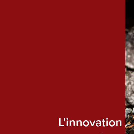
L'innovation n