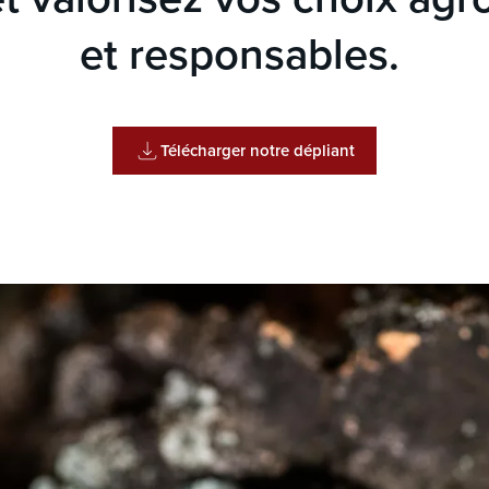
et responsables.
Télécharger notre dépliant