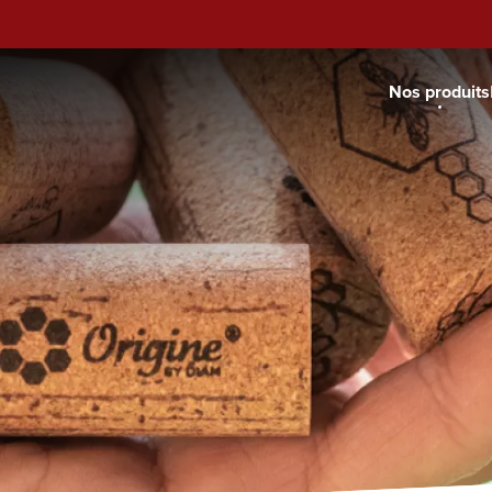
Nos produits